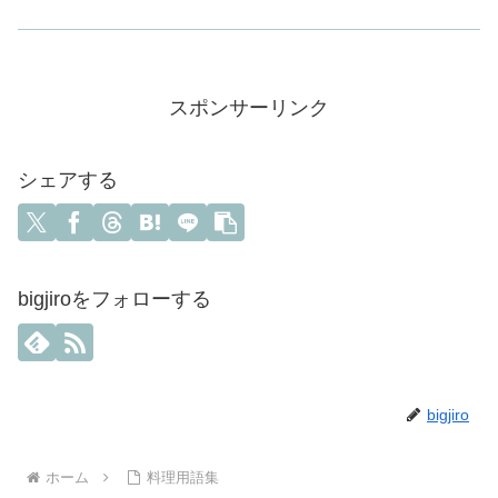
スポンサーリンク
シェアする
bigjiroをフォローする
bigjiro
ホーム
料理用語集