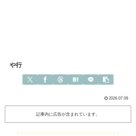
や行
2026.07.09
記事内に広告が含まれています。