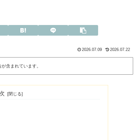
2026.07.09
2026.07.22
告が含まれています。
次