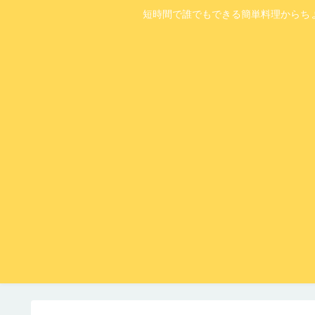
短時間で誰でもできる簡単料理からち