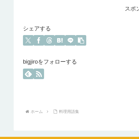
スポ
シェアする
bigjiroをフォローする
ホーム
料理用語集