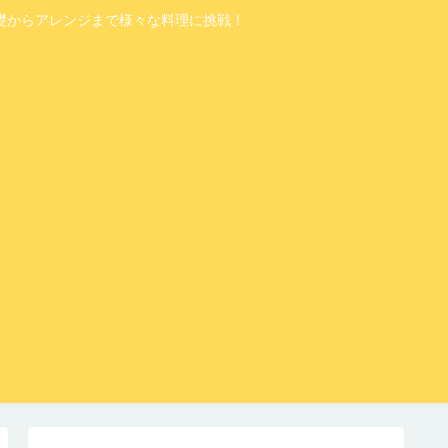
礎からアレンジまで様々な料理に挑戦！